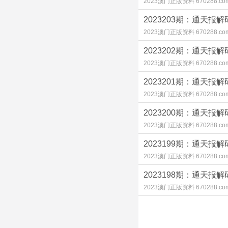
2023澳门正版资料 670288.co
2023203期：通天报解
2023澳门正版资料 670288.co
2023202期：通天报解
2023澳门正版资料 670288.co
2023201期：通天报解
2023澳门正版资料 670288.co
2023200期：通天报解
2023澳门正版资料 670288.co
2023199期：通天报解
2023澳门正版资料 670288.co
2023198期：通天报解
2023澳门正版资料 670288.co