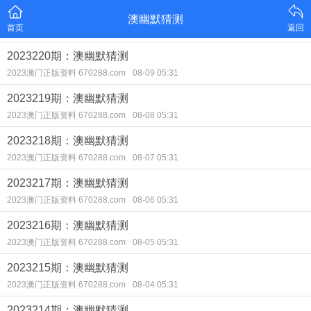
澳幽默猜测
首页
返回
2023220期：澳幽默猜测
2023澳门正版资料 670288.com
08-09 05:31
2023219期：澳幽默猜测
2023澳门正版资料 670288.com
08-08 05:31
2023218期：澳幽默猜测
2023澳门正版资料 670288.com
08-07 05:31
2023217期：澳幽默猜测
2023澳门正版资料 670288.com
08-06 05:31
2023216期：澳幽默猜测
2023澳门正版资料 670288.com
08-05 05:31
2023215期：澳幽默猜测
2023澳门正版资料 670288.com
08-04 05:31
2023214期：澳幽默猜测